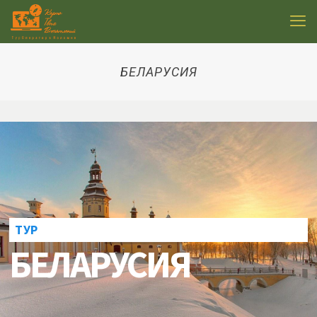
БЕЛАРУСИЯ
ТУР
БЕЛАРУСИЯ