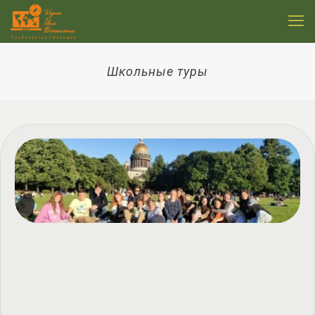
Школьные туры