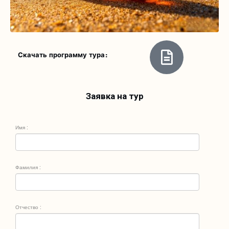
Скачать программу тура:
Заявка на тур