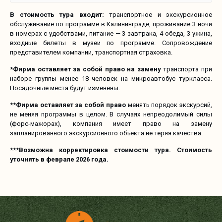
В стоимость тура входит:
транспортное и экскурсионное
обслуживание по программе в Калининграде, проживание 3 ночи
в номерах с удобствами, питание — 3 завтрака, 4 обеда, 3 ужина,
входные билеты в музеи по программе. Сопровождение
представителем компании, транспортная страховка.
*
Фирма оставляет за собой
право на замену
транспорта при
наборе группы менее 18 человек на микроавтобус туркласса.
Посадочные места будут изменены.
**Фирма оставляет за собой право
менять порядок экскурсий,
не меняя программы в целом. В случаях непреодолимый силы
(форс-мажорах), компания имеет право на замену
запланированного экскурсионного объекта не теряя качества.
***Возможна корректировка стоимости тура. Стоимость
уточнять в феврале 2026 года.