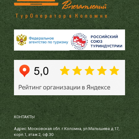
КОНТАКТЫ
Адрес: Московская обл. г.Коломна, ул.Малышева д.17,
корп.1, этаж 2, оф.30