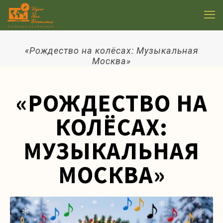
«Рождество на колёсах: Музыкальная
Москва»
«РОЖДЕСТВО НА
КОЛЁСАХ:
МУЗЫКАЛЬНАЯ
МОСКВА»