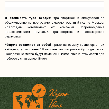
В стоимость тура входит:
транспортное и экскурсионное
обслуживание по программе, аккредитованный гид по Москве,
новогодний комплимент от компании. Сопровождение
представителем компании, транспортная и пассажирская
страховка.
*Фирма оставляет за собой
право на замену транспорта при
наборе группы менее 18 человек на микроавтобус туркласса.
Посадочные места будут изменены. Изменения в стоимости при
наборе группы менее 18 чел