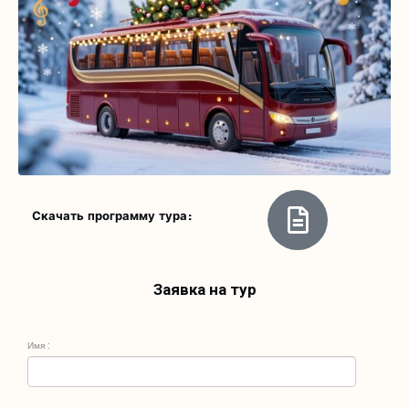
Скачать программу тура:
Заявка на тур