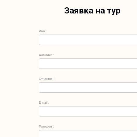
Заявка на тур