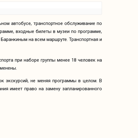
ном автобусе, транспортное обслуживание по
грамме, входные билеты в музеи по программе,
Баранкиным на всем маршруте. Транспортная и
порта при наборе группы менее 18 человек на
зменены.
ок экскурсий, не меняя программы в целом. В
ния имеет право на замену запланированного