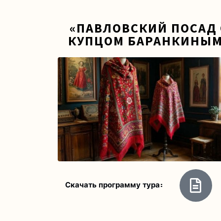
«ПАВЛОВСКИЙ ПОСАД 
КУПЦОМ БАРАНКИНЫМ
Скачать программу тура: