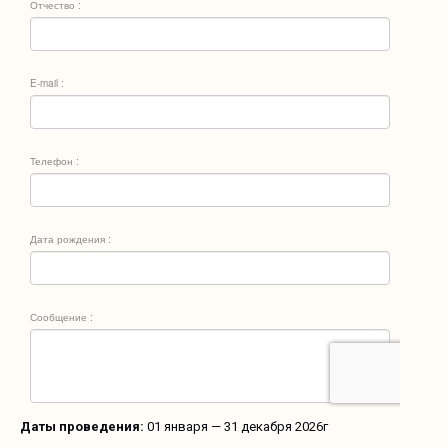
Даты проведения:
01 января — 31 декабря 2026г