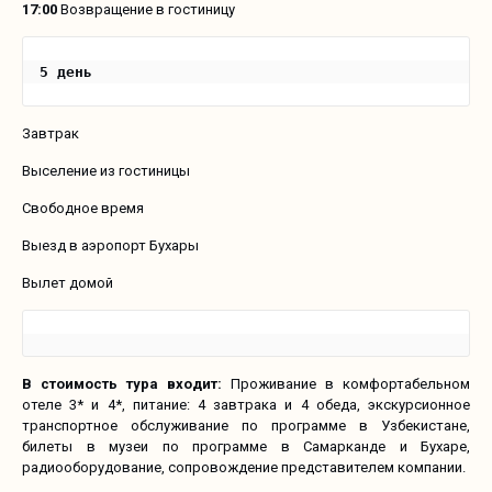
17:00
Возвращение в гостиницу
5 день
Завтрак
Выселение из гостиницы
Свободное время
Выезд в аэропорт Бухары
Вылет домой
В стоимость тура входит:
Проживание в комфортабельном
отеле 3* и 4*, питание: 4 завтрака и 4 обеда, экскурсионное
транспортное обслуживание по программе в Узбекистане,
билеты в музеи по программе в Самарканде и Бухаре,
радиооборудование, сопровождение представителем компании.