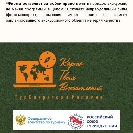
*Фирма оставляет за собой право
менять порядок экскурсий,
не меняя программы в целом. В случаях непреодолимый силы
(форс-мажорах), компания имеет право на замену
запланированного экскурсионного объекта не теряя качества.