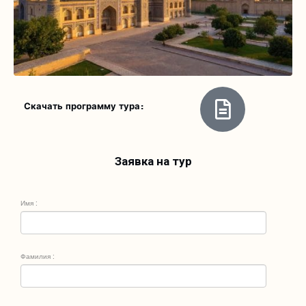
Скачать программу тура:
Заявка на тур