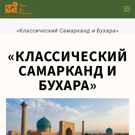
«Классический Самарканд и Бухара»
«КЛАССИЧЕСКИЙ
САМАРКАНД И
БУХАРА»