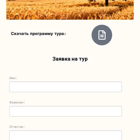
Скачать программу тура:
Заявка на тур