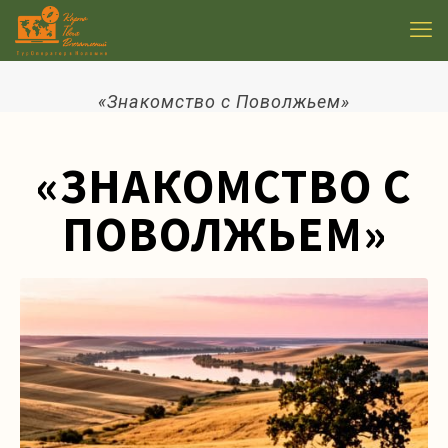
«Знакомство с Поволжьем»
«ЗНАКОМСТВО С
ПОВОЛЖЬЕМ»