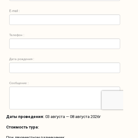
Даты проведения:
03 августа — 08 августа 2026г
Стоимость тура:
При двухместном размещении: