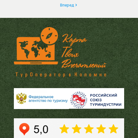
Вперед