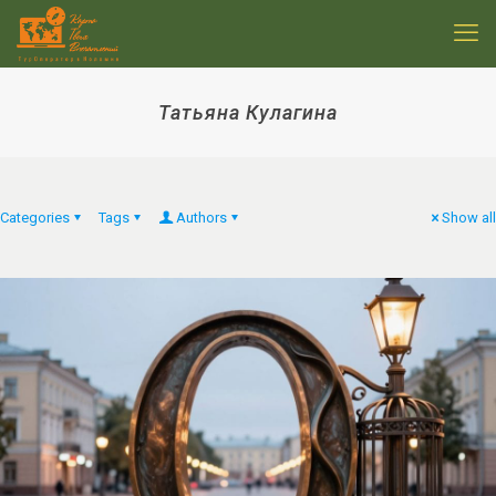
Татьяна Кулагина
Categories
Tags
Authors
Show all