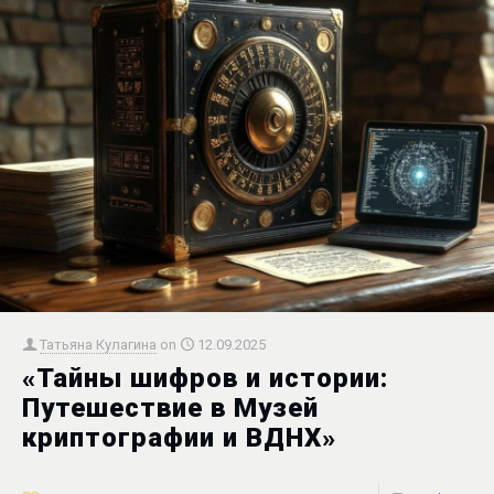
Татьяна Кулагина
on
12.09.2025
«Тайны шифров и истории:
Путешествие в Музей
криптографии и ВДНХ»