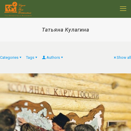
Татьяна Кулагина
Categories
Tags
Authors
Show all