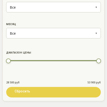
МЕСЯЦ
ДИАПАЗОН ЦЕНЫ
28 500 руб
53 900 руб
Сбросить