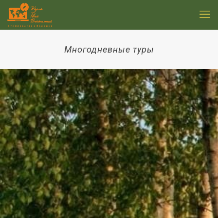
Многодневные туры