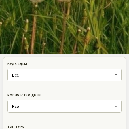
КУДА ЕДЕМ
КОЛИЧЕСТВО ДНЕЙ
ТИП ТУРА